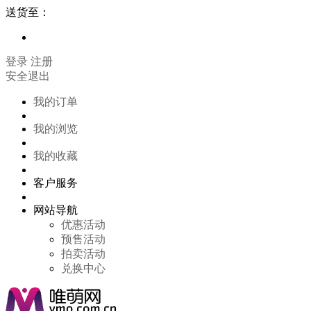
送货至：
登录
注册
安全退出
我的订单
我的浏览
我的收藏
客户服务
网站导航
优惠活动
预售活动
拍卖活动
兑换中心