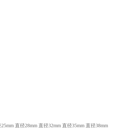
25mm
直径28mm
直径32mm
直径35mm
直径38mm