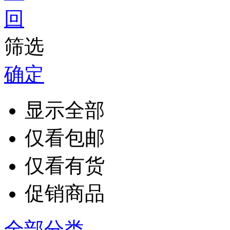
筛选
确定
显示全部
仅看包邮
仅看有货
促销商品
全部分类