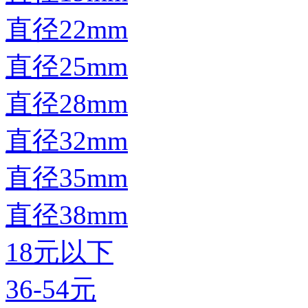
直径22mm
直径25mm
直径28mm
直径32mm
直径35mm
直径38mm
18元以下
36-54元