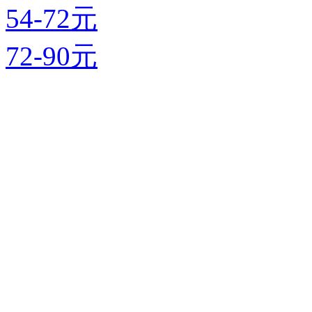
54-72元
72-90元