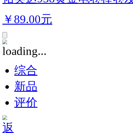
￥
89.00元
综合
新品
评价