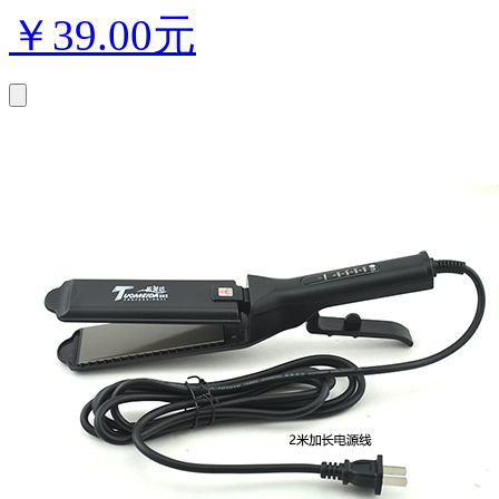
￥
39.00元