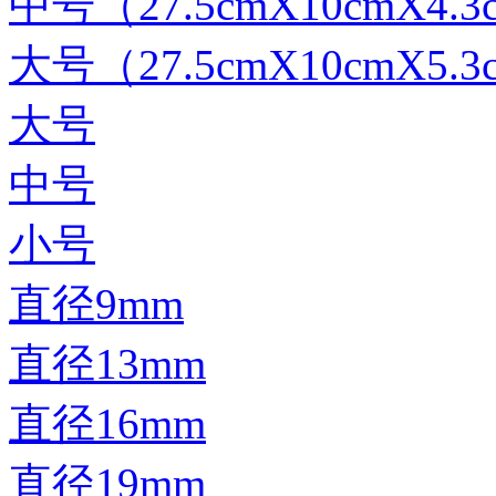
中号（27.5cmX10cmX4.3
大号（27.5cmX10cmX5.3
大号
中号
小号
直径9mm
直径13mm
直径16mm
直径19mm