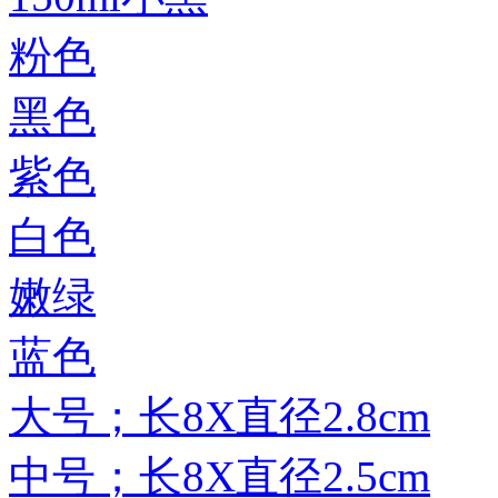
粉色
黑色
紫色
白色
嫩绿
蓝色
大号；长8X直径2.8cm
中号；长8X直径2.5cm