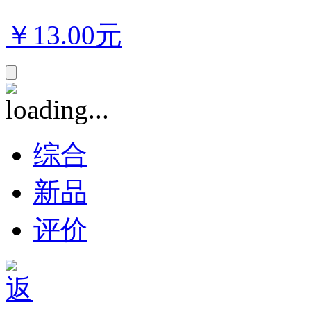
￥
13.00元
综合
新品
评价