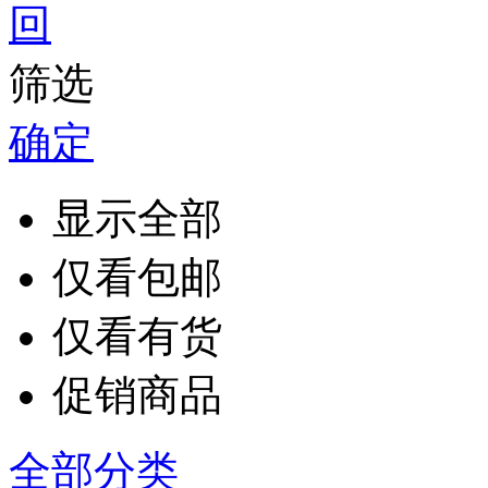
筛选
确定
显示全部
仅看包邮
仅看有货
促销商品
全部分类